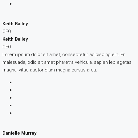
Keith Bailey
CEO
Keith Bailey
CEO
Lorem ipsum dolor sit amet, consectetur adipiscing elit. En
malesuada, odio sit amet pharetra vehicula, sapien leo egetas
magna, vitae auctor diam magna cursus arcu.
Danielle Murray