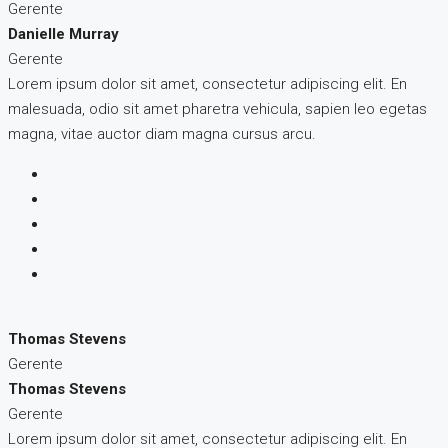
Gerente
Danielle Murray
Gerente
Lorem ipsum dolor sit amet, consectetur adipiscing elit. En
malesuada, odio sit amet pharetra vehicula, sapien leo egetas
magna, vitae auctor diam magna cursus arcu.
Thomas Stevens
Gerente
Thomas Stevens
Gerente
Lorem ipsum dolor sit amet, consectetur adipiscing elit. En