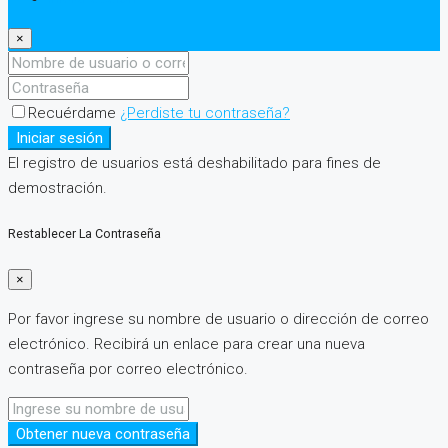
×
Recuérdame
¿Perdiste tu contraseña?
Iniciar sesión
El registro de usuarios está deshabilitado para fines de
demostración.
Restablecer La Contraseña
×
Por favor ingrese su nombre de usuario o dirección de correo
electrónico. Recibirá un enlace para crear una nueva
contraseña por correo electrónico.
Obtener nueva contraseña