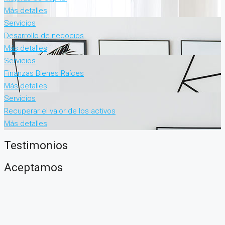
Más detalles
Servicios
Desarrollo de negocios
Más detalles
Servicios
Finanzas Bienes Raíces
Más detalles
Servicios
Recuperar el valor de los activos
Más detalles
Testimonios
Aceptamos